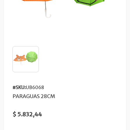
#SKU:
UB6068
PARAGUAS 28CM
$ 5.832,44