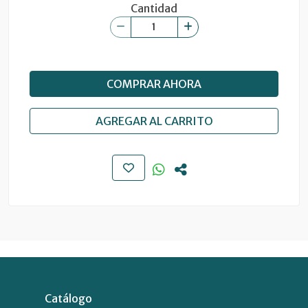
Cantidad
COMPRAR AHORA
AGREGAR AL CARRITO
Catálogo