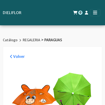
DIELIFLOR
0
>
Catálogo
REGALERIA
PARAGUAS
Volver