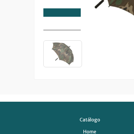
Catálogo
Home