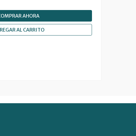
COMPRAR AHORA
REGAR AL CARRITO