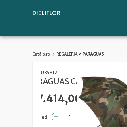
DIELIFLOR
>
Catálogo
REGALERIA
PARAGUAS