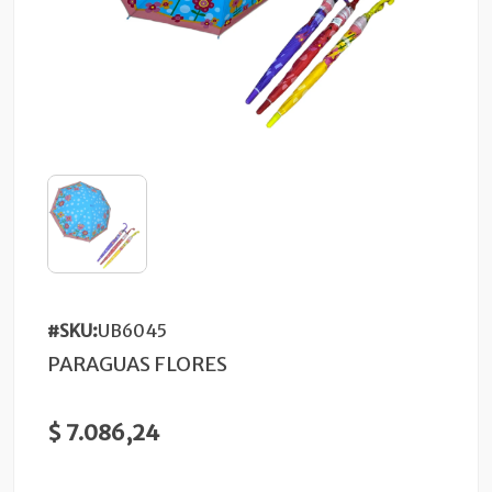
#SKU:
UB6045
PARAGUAS FLORES
$ 7.086,24