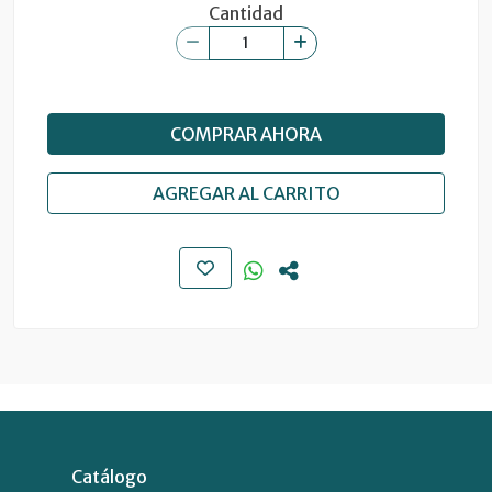
Cantidad
COMPRAR AHORA
AGREGAR AL CARRITO
Catálogo