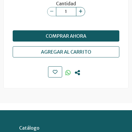
Cantidad
COMPRAR AHORA
AGREGAR AL CARRITO
Catálogo