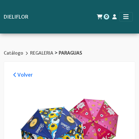
DIELIFLOR
0
>
Catálogo
REGALERIA
PARAGUAS
Volver