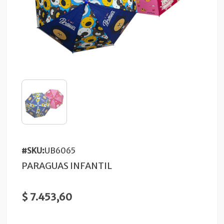
#SKU:
UB6065
PARAGUAS INFANTIL
$ 7.453,60