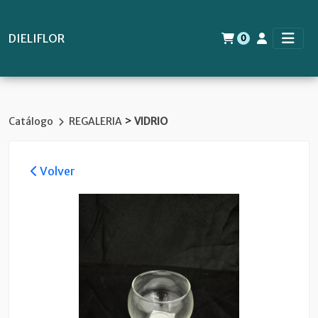
DIELIFLOR
0
>
Catálogo
REGALERIA
VIDRIO
Volver