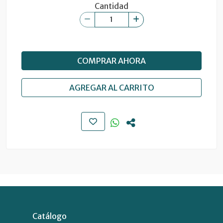
Cantidad
COMPRAR AHORA
AGREGAR AL CARRITO
Catálogo