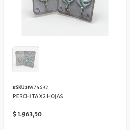
#SKU:
HW74692
PERCHITA X2 HOJAS
$ 1.963,50