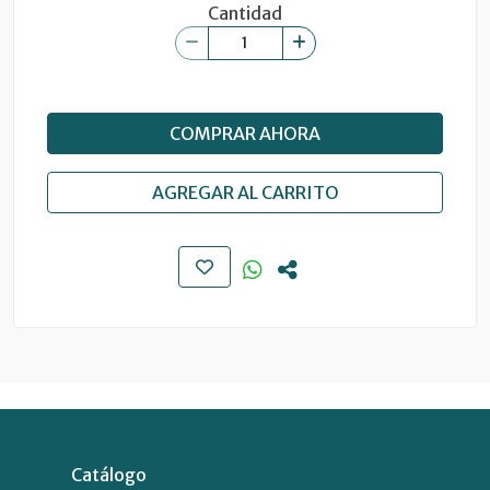
Cantidad
COMPRAR AHORA
AGREGAR AL CARRITO
Catálogo