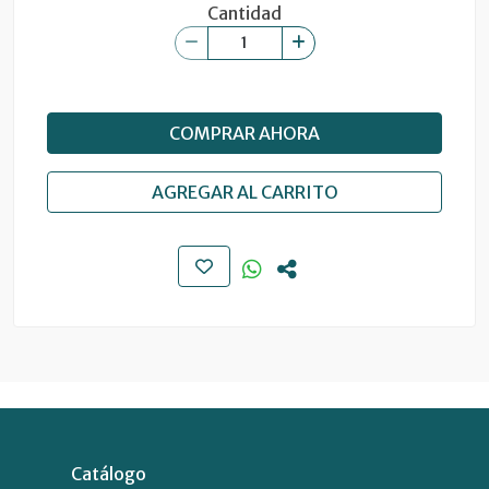
Cantidad
COMPRAR AHORA
AGREGAR AL CARRITO
Catálogo