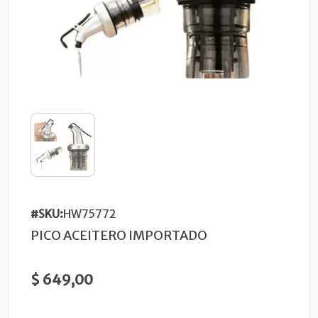
#SKU:
HW75772
PICO ACEITERO IMPORTADO
$ 649,00