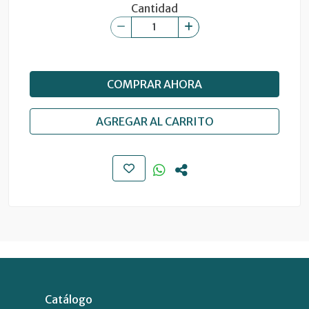
Cantidad
COMPRAR AHORA
AGREGAR AL CARRITO
Catálogo