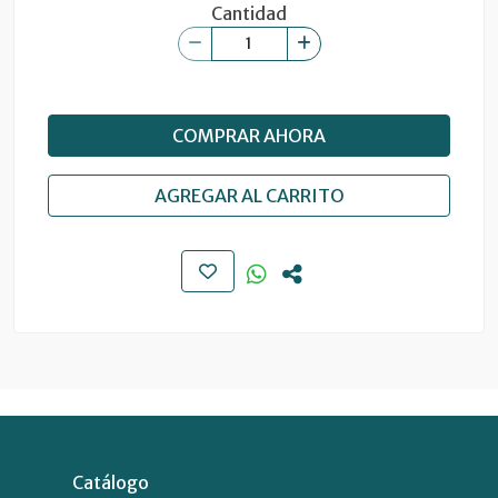
Cantidad
COMPRAR AHORA
AGREGAR AL CARRITO
Catálogo