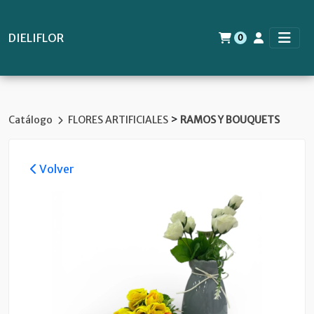
DIELIFLOR
0
>
Catálogo
FLORES ARTIFICIALES
RAMOS Y BOUQUETS
Volver