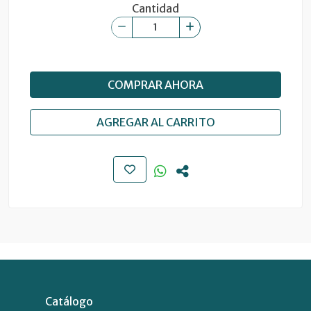
Cantidad
COMPRAR AHORA
AGREGAR AL CARRITO
Catálogo