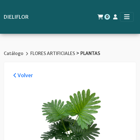
DIELIFLOR
0
>
Catálogo
FLORES ARTIFICIALES
PLANTAS
Volver