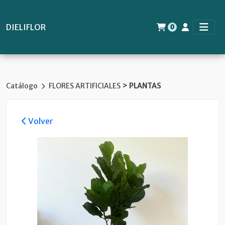
DIELIFLOR
0
>
Catálogo
FLORES ARTIFICIALES
PLANTAS
Volver