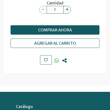
Cantidad
COMPRAR AHORA
AGREGAR AL CARRITO
Catálogo