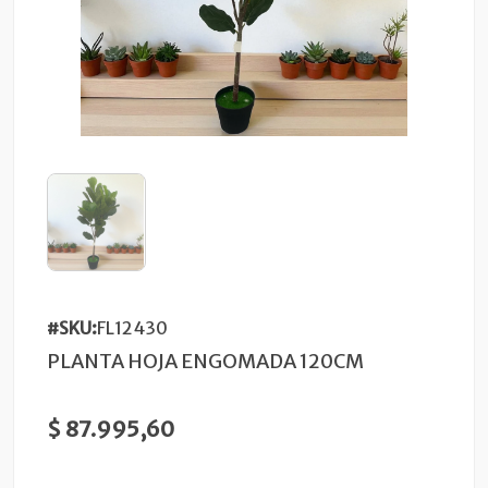
#SKU:
FL12430
PLANTA HOJA ENGOMADA 120CM
$ 87.995,60