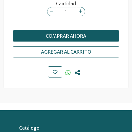
Cantidad
COMPRAR AHORA
AGREGAR AL CARRITO
Catálogo