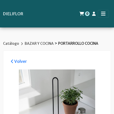
DIELIFLOR
0
>
Catálogo
BAZAR Y COCINA
PORTARROLLO COCINA
Volver