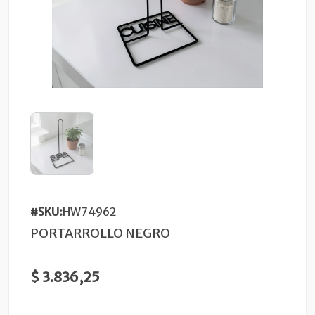
#SKU:
HW74962
PORTARROLLO NEGRO
$ 3.836,25