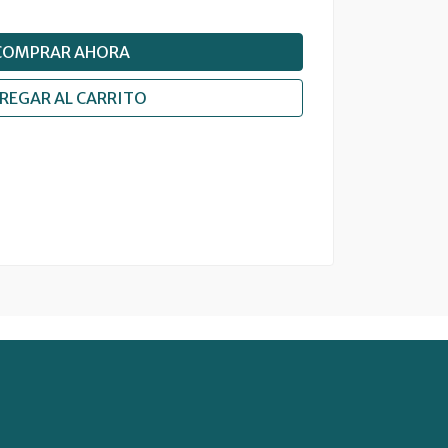
COMPRAR AHORA
REGAR AL CARRITO