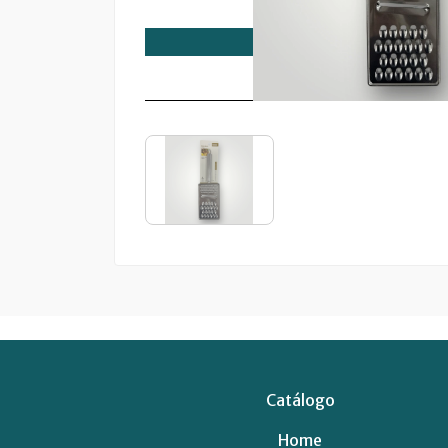
Catálogo
Home