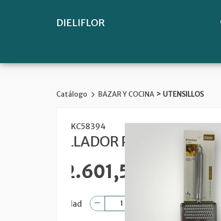
DIELIFLOR
>
Catálogo
BAZAR Y COCINA
UTENSILLOS