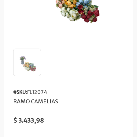
#SKU:
FL12074
RAMO CAMELIAS
$ 3.433,98