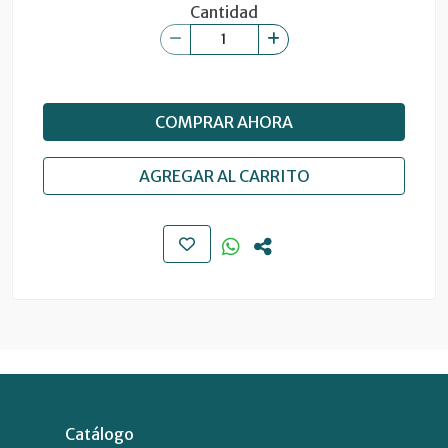
Cantidad
COMPRAR AHORA
AGREGAR AL CARRITO
Catálogo