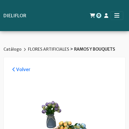
DIELIFLOR
0
>
Catálogo
FLORES ARTIFICIALES
RAMOS Y BOUQUETS
Volver