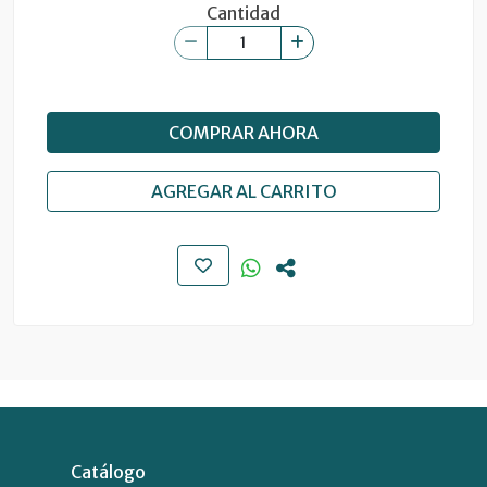
Cantidad
COMPRAR AHORA
AGREGAR AL CARRITO
Catálogo