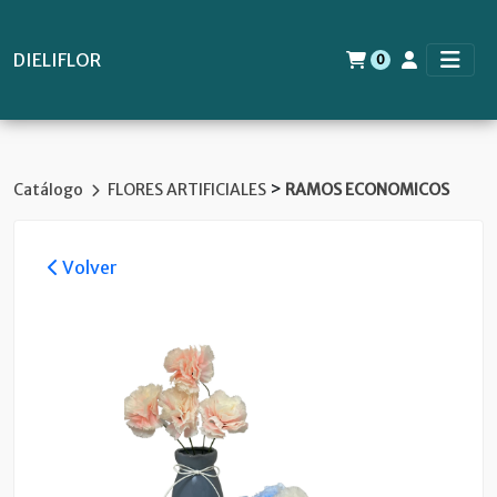
DIELIFLOR
0
>
Catálogo
FLORES ARTIFICIALES
RAMOS ECONOMICOS
Volver