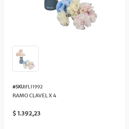
#SKU:
FL11992
RAMO CLAVEL X 4
$ 1.392,23