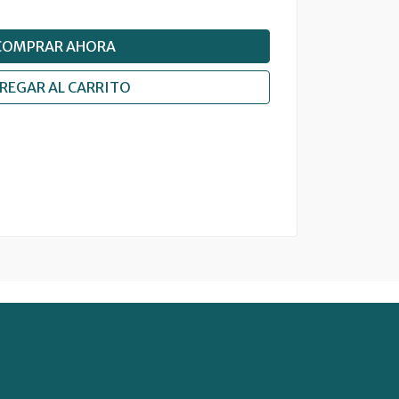
COMPRAR AHORA
REGAR AL CARRITO