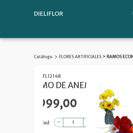
DIELIFLOR
>
Catálogo
FLORES ARTIFICIALES
RAMOS ECO