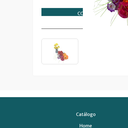
Catálogo
Home