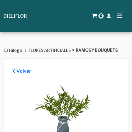
DIELIFLOR
0
>
Catálogo
FLORES ARTIFICIALES
RAMOS Y BOUQUETS
Volver