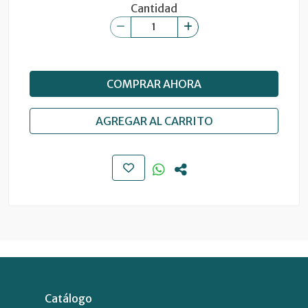
Cantidad
COMPRAR AHORA
AGREGAR AL CARRITO
Catálogo