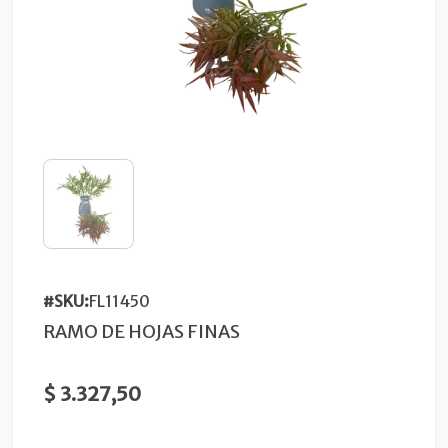
#SKU:
FL11450
RAMO DE HOJAS FINAS
$ 3.327,50