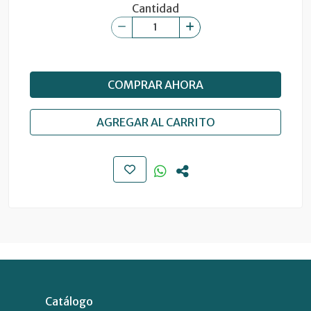
Cantidad
COMPRAR AHORA
AGREGAR AL CARRITO
Catálogo