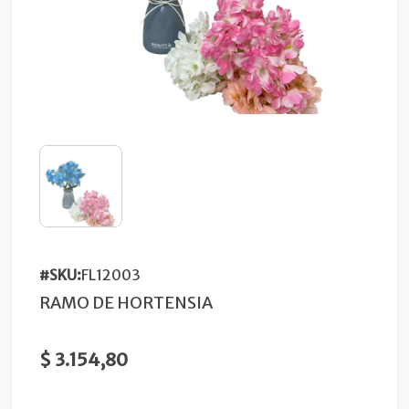
#SKU:
FL12003
RAMO DE HORTENSIA
$ 3.154,80