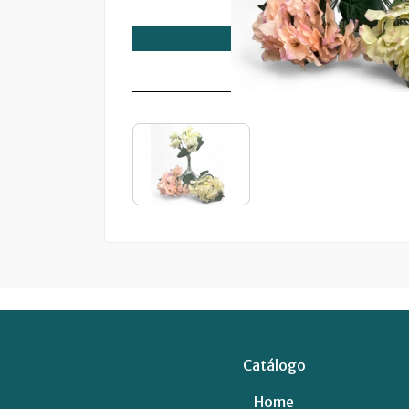
Catálogo
Home