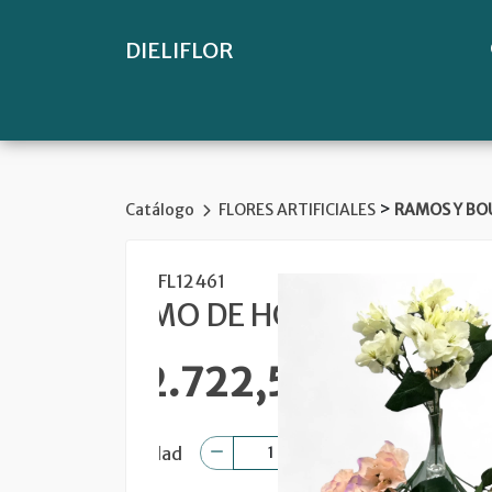
DIELIFLOR
>
Catálogo
FLORES ARTIFICIALES
RAMOS Y BO