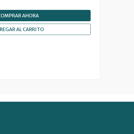
COMPRAR AHORA
REGAR AL CARRITO