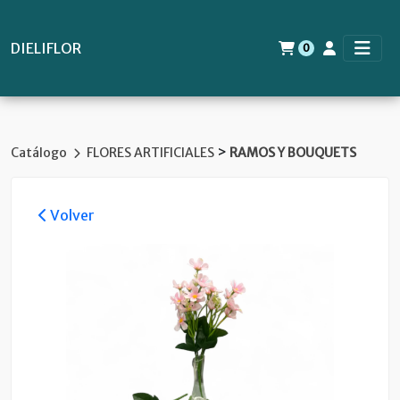
DIELIFLOR
0
>
Catálogo
FLORES ARTIFICIALES
RAMOS Y BOUQUETS
Volver