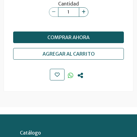
Cantidad
COMPRAR AHORA
AGREGAR AL CARRITO
Catálogo