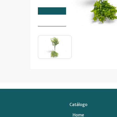
Catálogo
Home