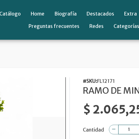
Catálogo
Home
Biografía
Destacados
Extra
Preguntas frecuentes
Redes
Categoría
#SKU:
FL12171
RAMO DE MIN
$ 2.065,2
Cantidad