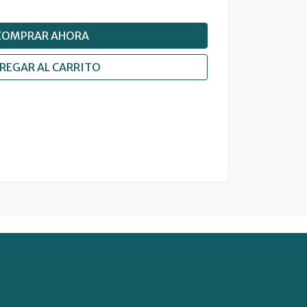
COMPRAR AHORA
REGAR AL CARRITO