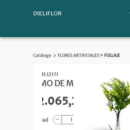
DIELIFLOR
>
Catálogo
FLORES ARTIFICIALES
FOLLAJE