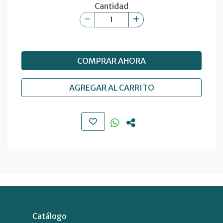
Cantidad
COMPRAR AHORA
AGREGAR AL CARRITO
Catálogo