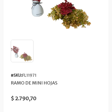
#SKU:
FL11971
RAMO DE MINI HOJAS
$ 2.790,70