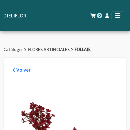
DIELIFLOR
0
>
Catálogo
FLORES ARTIFICIALES
FOLLAJE
Volver