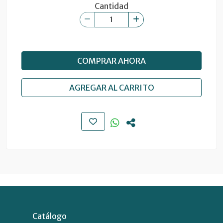
Cantidad
COMPRAR AHORA
AGREGAR AL CARRITO
Catálogo