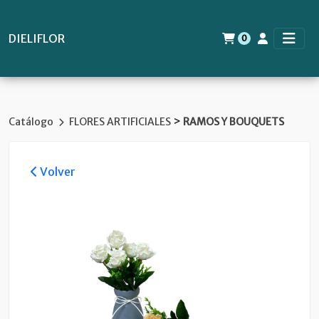
DIELIFLOR
0
>
Catálogo
FLORES ARTIFICIALES
RAMOS Y BOUQUETS
Volver