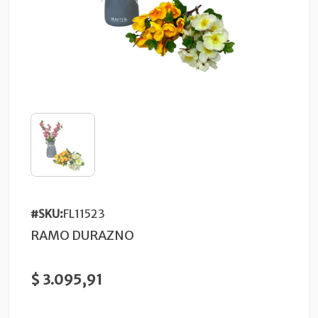
#SKU:
FL11523
RAMO DURAZNO
$ 3.095,91