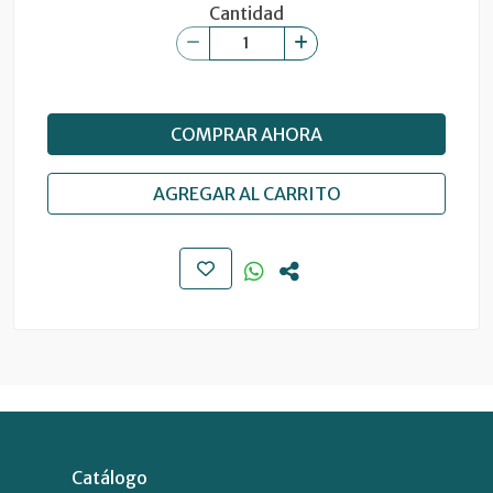
Cantidad
COMPRAR AHORA
AGREGAR AL CARRITO
Catálogo