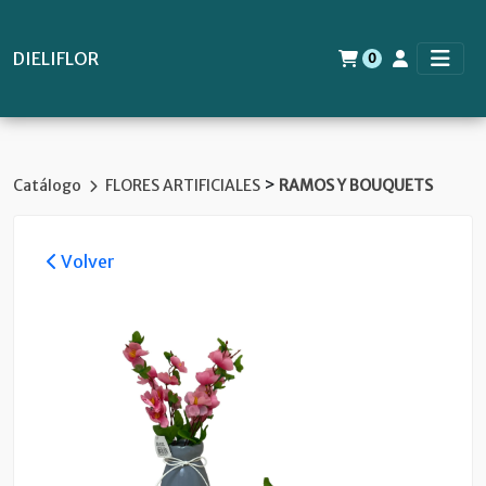
DIELIFLOR
0
>
Catálogo
FLORES ARTIFICIALES
RAMOS Y BOUQUETS
Volver