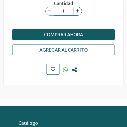
Cantidad
COMPRAR AHORA
AGREGAR AL CARRITO
Catálogo