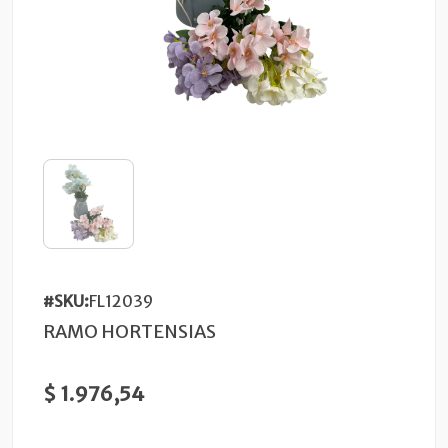
#SKU:
FL12039
RAMO HORTENSIAS
$ 1.976,54