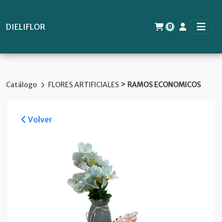
DIELIFLOR
0
>
Catálogo
FLORES ARTIFICIALES
RAMOS ECONOMICOS
Volver