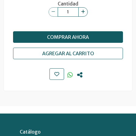
Cantidad
COMPRAR AHORA
AGREGAR AL CARRITO
Catálogo