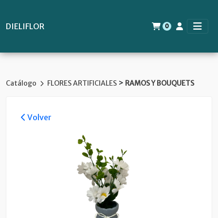
DIELIFLOR
0
>
Catálogo
FLORES ARTIFICIALES
RAMOS Y BOUQUETS
Volver