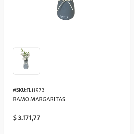
#SKU:
FL11973
RAMO MARGARITAS
$ 3.171,77