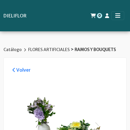
DIELIFLOR
0
>
Catálogo
FLORES ARTIFICIALES
RAMOS Y BOUQUETS
Volver