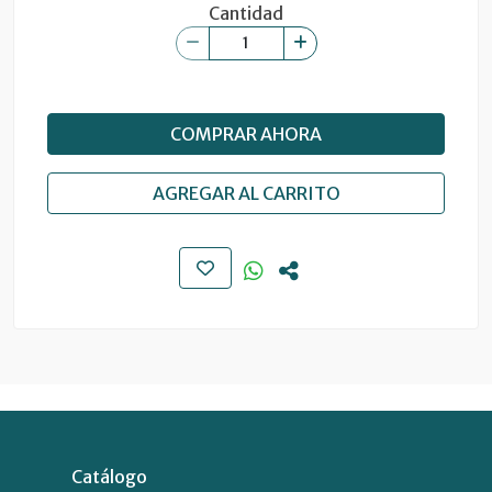
Cantidad
COMPRAR AHORA
AGREGAR AL CARRITO
Catálogo