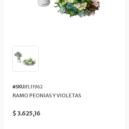
#SKU:
FL11962
RAMO PEONIAS Y VIOLETAS
$ 3.625,16