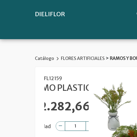
DIELIFLOR
>
Catálogo
FLORES ARTIFICIALES
RAMOS Y BO