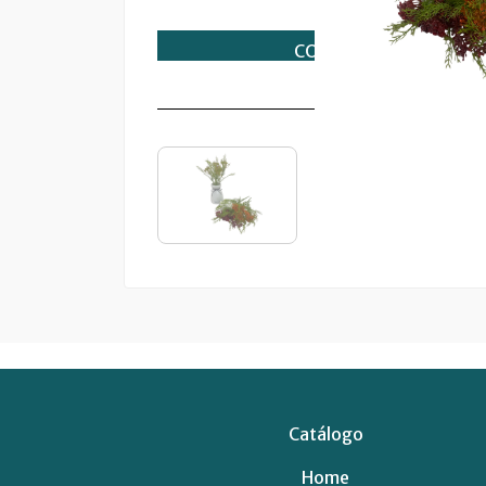
Catálogo
Home