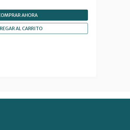
COMPRAR AHORA
REGAR AL CARRITO