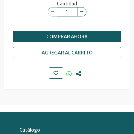
Cantidad
COMPRAR AHORA
AGREGAR AL CARRITO
Catálogo