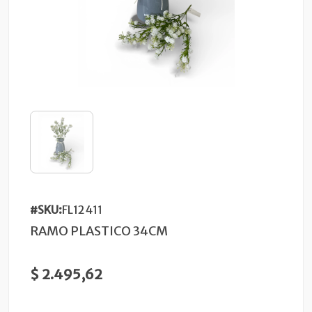
#SKU:
FL12411
RAMO PLASTICO 34CM
$ 2.495,62