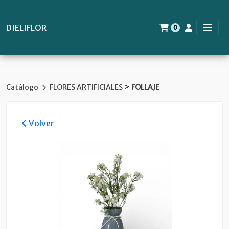
DIELIFLOR
0
>
Catálogo
FLORES ARTIFICIALES
FOLLAJE
Volver