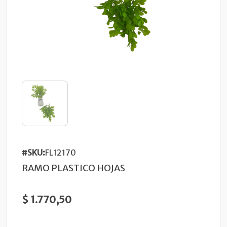
#SKU:
FL12170
RAMO PLASTICO HOJAS
$ 1.770,50