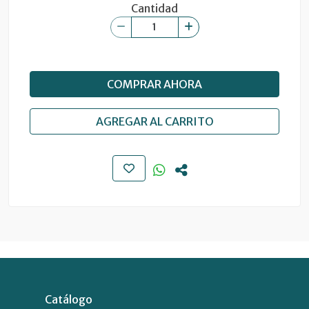
Cantidad
COMPRAR AHORA
AGREGAR AL CARRITO
Catálogo