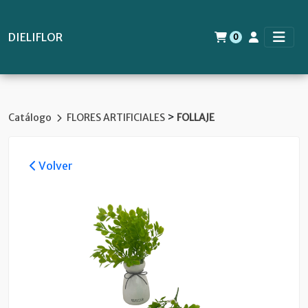
DIELIFLOR
0
>
Catálogo
FLORES ARTIFICIALES
FOLLAJE
Volver