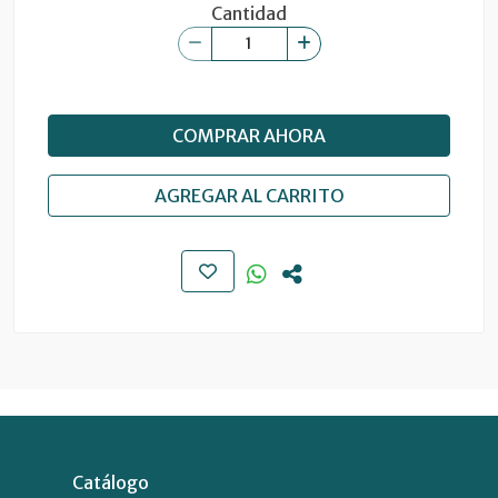
Cantidad
COMPRAR AHORA
AGREGAR AL CARRITO
Catálogo