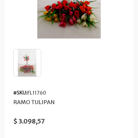
#SKU:
FL11760
RAMO TULIPAN
$ 3.098,57