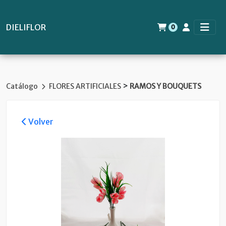
DIELIFLOR
0
>
Catálogo
FLORES ARTIFICIALES
RAMOS Y BOUQUETS
Volver