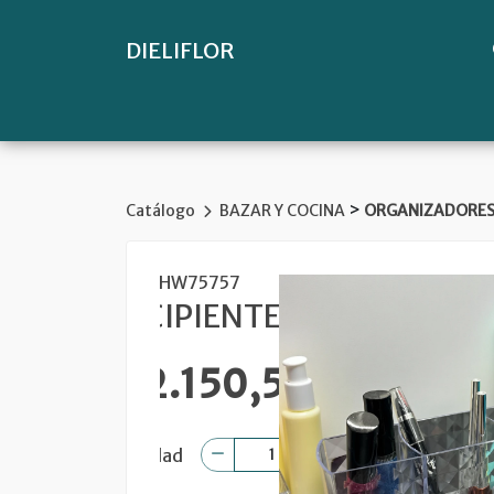
DIELIFLOR
>
Catálogo
BAZAR Y COCINA
ORGANIZADORE