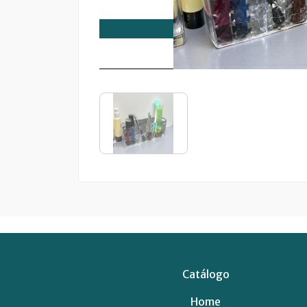
Catálogo
Home