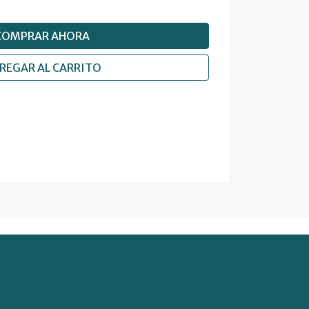
COMPRAR AHORA
REGAR AL CARRITO