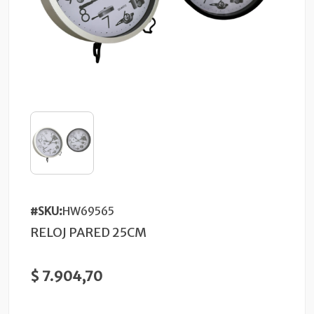
#SKU:
HW69565
RELOJ PARED 25CM
$ 7.904,70