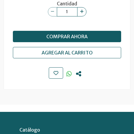
Cantidad
COMPRAR AHORA
AGREGAR AL CARRITO
Catálogo