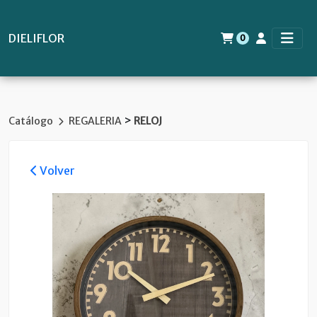
DIELIFLOR
0
>
Catálogo
REGALERIA
RELOJ
Volver