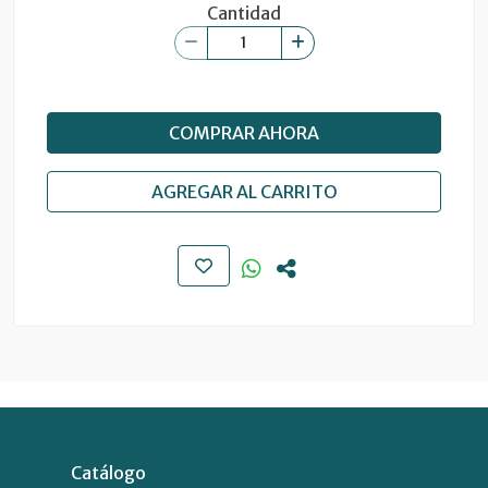
Cantidad
COMPRAR AHORA
AGREGAR AL CARRITO
Catálogo