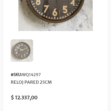
#SKU:
WQ14297
RELOJ PARED 25CM
$ 12.337,00