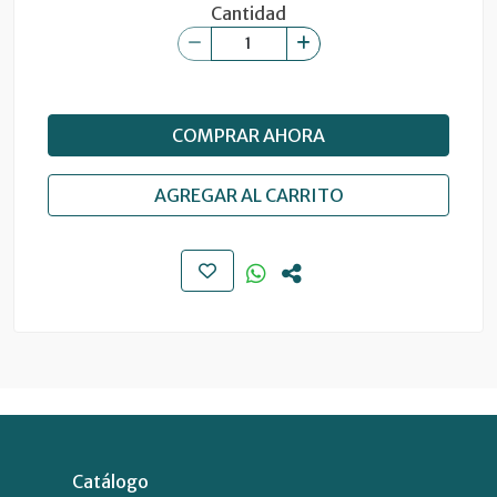
Cantidad
COMPRAR AHORA
AGREGAR AL CARRITO
Catálogo