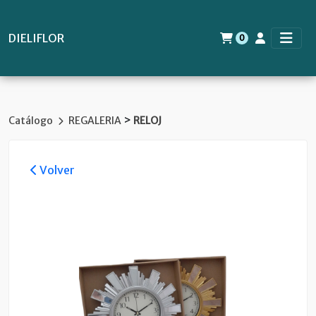
DIELIFLOR
0
>
Catálogo
REGALERIA
RELOJ
Volver