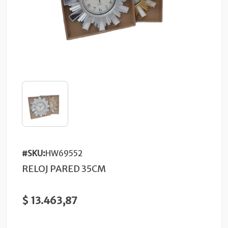
#SKU:
HW69552
RELOJ PARED 35CM
$ 13.463,87