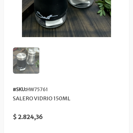
#SKU:
HW75761
SALERO VIDRIO 150ML
$ 2.824,36