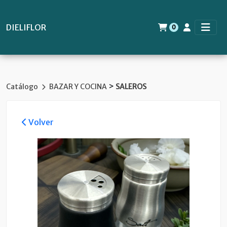
DIELIFLOR
0
>
Catálogo
BAZAR Y COCINA
SALEROS
Volver