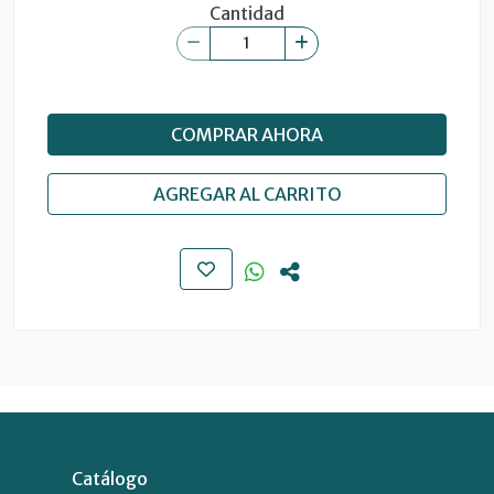
Cantidad
COMPRAR AHORA
AGREGAR AL CARRITO
Catálogo