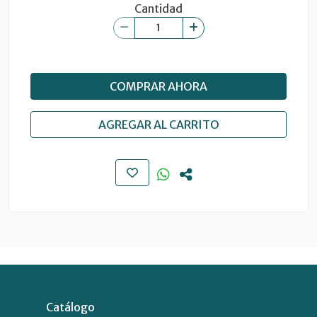
Cantidad
COMPRAR AHORA
AGREGAR AL CARRITO
Catálogo