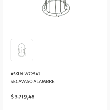
#SKU:
HW72542
SECAVASO ALAMBRE
$ 3.719,48