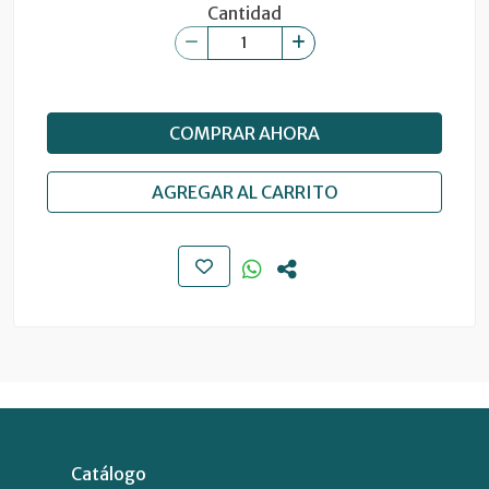
Cantidad
COMPRAR AHORA
AGREGAR AL CARRITO
Catálogo