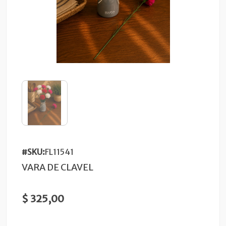
#SKU:
FL11541
VARA DE CLAVEL
$ 325,00