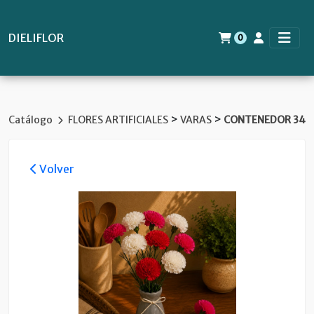
DIELIFLOR
0
>
>
Catálogo
FLORES ARTIFICIALES
VARAS
CONTENEDOR 34
Volver