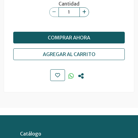
Cantidad
COMPRAR AHORA
AGREGAR AL CARRITO
Catálogo