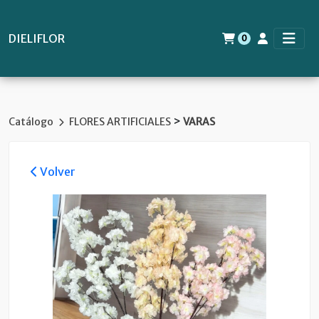
DIELIFLOR
0
>
Catálogo
FLORES ARTIFICIALES
VARAS
Volver