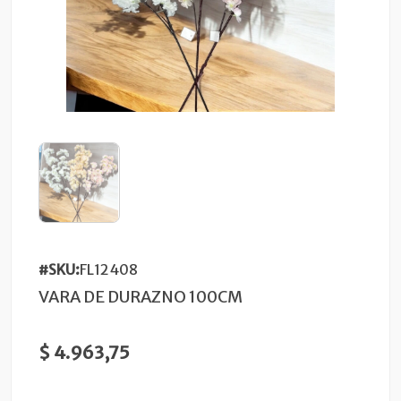
#SKU:
FL12408
VARA DE DURAZNO 100CM
$ 4.963,75