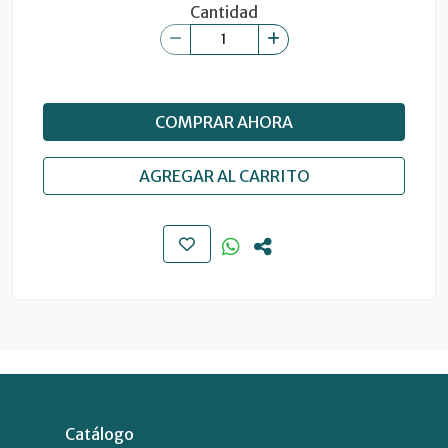
Cantidad
COMPRAR AHORA
AGREGAR AL CARRITO
Catálogo