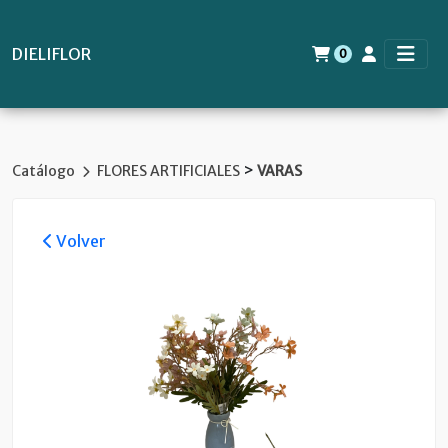
DIELIFLOR
0
>
Catálogo
FLORES ARTIFICIALES
VARAS
Volver