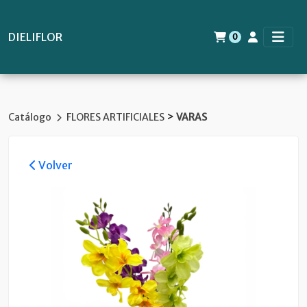
DIELIFLOR
0
>
Catálogo
FLORES ARTIFICIALES
VARAS
Volver