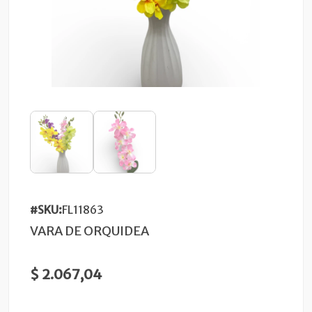
#SKU:
FL11863
VARA DE ORQUIDEA
$ 2.067,04