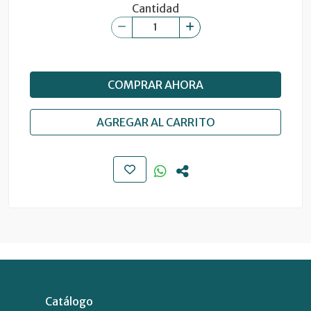
Cantidad
COMPRAR AHORA
AGREGAR AL CARRITO
Catálogo