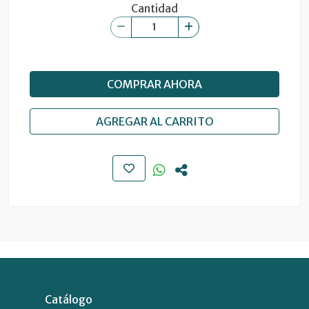
Cantidad
COMPRAR AHORA
AGREGAR AL CARRITO
Catálogo