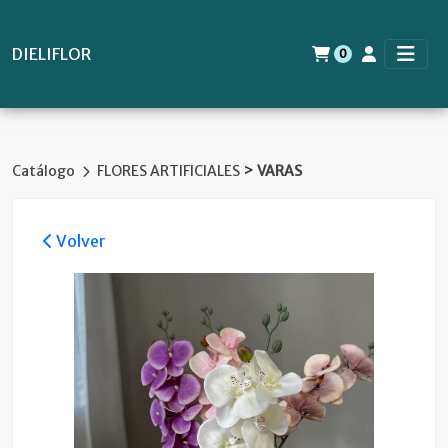
DIELIFLOR
0
>
Catálogo
FLORES ARTIFICIALES
VARAS
Volver