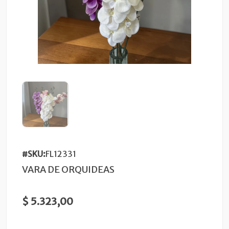
#SKU:
FL12331
VARA DE ORQUIDEAS
$ 5.323,00