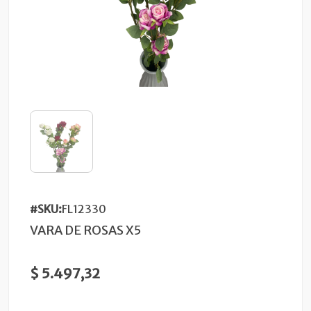
#SKU:
FL12330
VARA DE ROSAS X5
$ 5.497,32