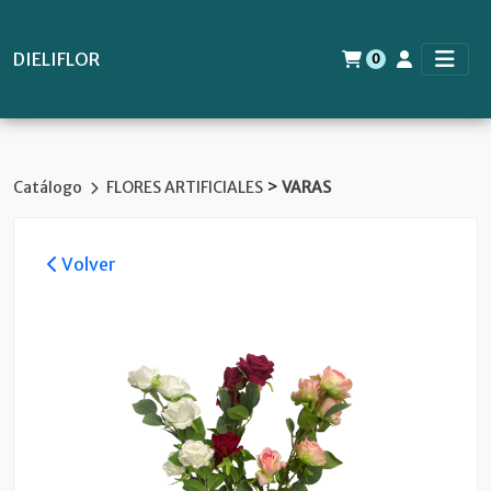
DIELIFLOR
0
>
Catálogo
FLORES ARTIFICIALES
VARAS
Volver