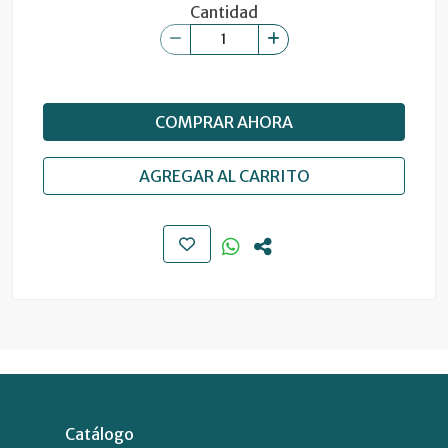
Cantidad
COMPRAR AHORA
AGREGAR AL CARRITO
Catálogo