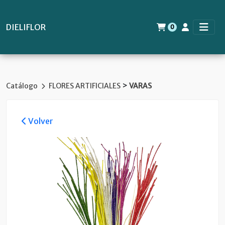
DIELIFLOR
0
>
Catálogo
FLORES ARTIFICIALES
VARAS
Volver