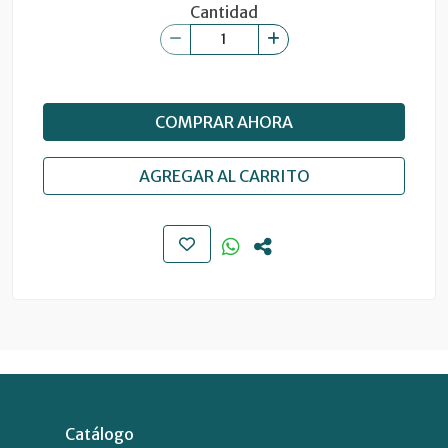
Cantidad
COMPRAR AHORA
AGREGAR AL CARRITO
Catálogo