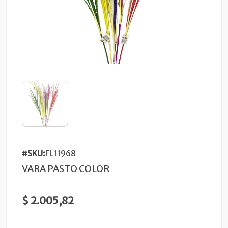
#SKU:
FL11968
VARA PASTO COLOR
$ 2.005,82