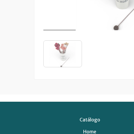
Catálogo
Home