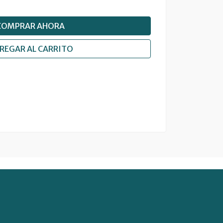
COMPRAR AHORA
REGAR AL CARRITO