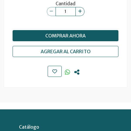
Cantidad
COMPRAR AHORA
AGREGAR AL CARRITO
Catálogo