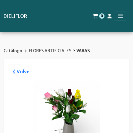
DIELIFLOR
0
>
Catálogo
FLORES ARTIFICIALES
VARAS
Volver