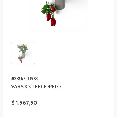
#SKU:
FL11539
VARA X 3 TERCIOPELO
$ 1.567,50