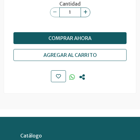
Cantidad
COMPRAR AHORA
AGREGAR AL CARRITO
Catálogo