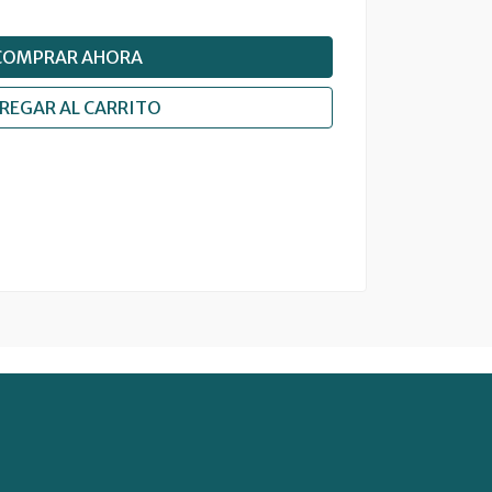
COMPRAR AHORA
REGAR AL CARRITO