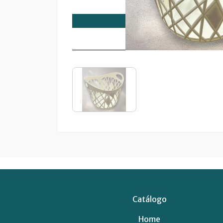
Catálogo
Home