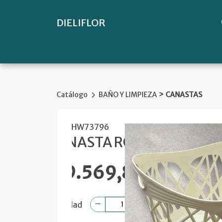
DIELIFLOR
>
Catálogo
BAÑO Y LIMPIEZA
CANASTAS