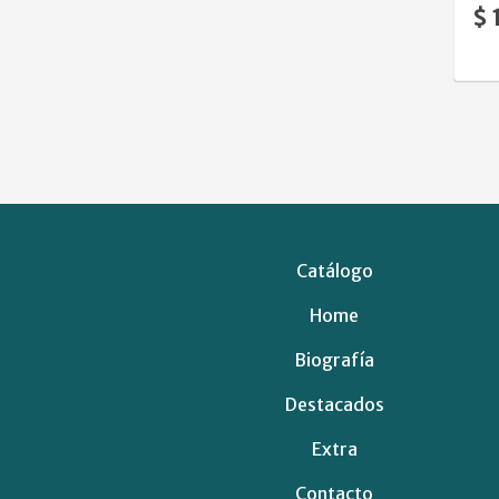
$ 
Catálogo
Home
Biografía
Destacados
Extra
Contacto