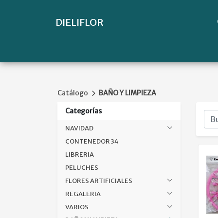
DIELIFLOR
Catálogo
BAÑO Y LIMPIEZA
Categorías
NAVIDAD
CONTENEDOR 34
LIBRERIA
PELUCHES
FLORES ARTIFICIALES
REGALERIA
VARIOS