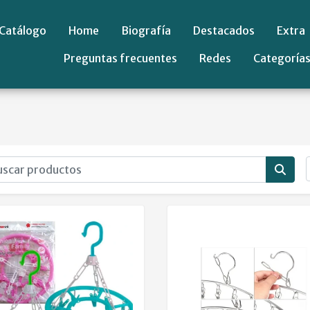
Catálogo
Home
Biografía
Destacados
Extra
Preguntas frecuentes
Redes
Categoría