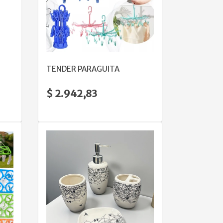
VER DETALLE
TENDER PARAGUITA
$ 2.942,83