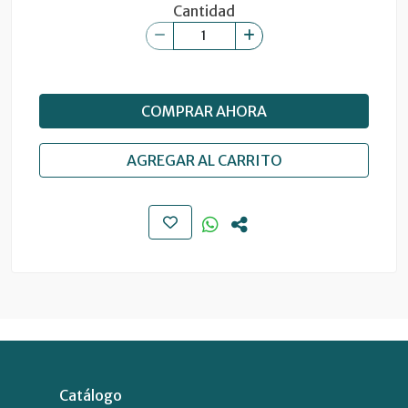
Cantidad
COMPRAR AHORA
AGREGAR AL CARRITO
Catálogo