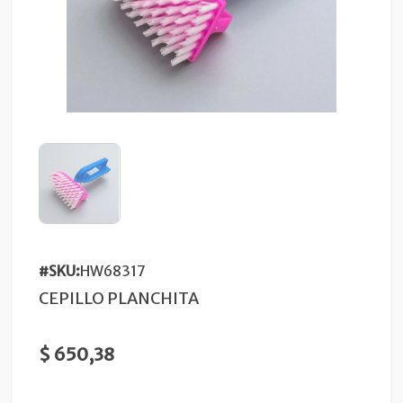
#SKU:
HW68317
CEPILLO PLANCHITA
$ 650,38